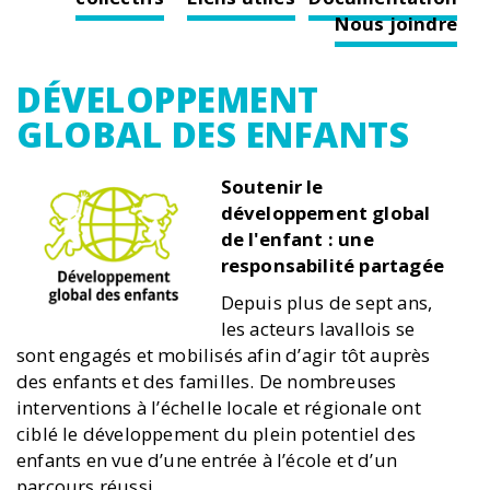
Nous joindre
DÉVELOPPEMENT
GLOBAL DES ENFANTS
Soutenir le
développement global
de l'enfant : une
responsabilité partagée
Depuis plus de sept ans,
les acteurs lavallois se
sont engagés et mobilisés afin d’agir tôt auprès
des enfants et des familles. De nombreuses
interventions à l’échelle locale et régionale ont
ciblé le développement du plein potentiel des
enfants en vue d’une entrée à l’école et d’un
parcours réussi.