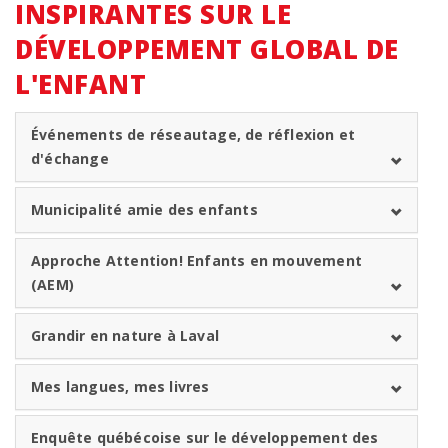
INSPIRANTES SUR LE
DÉVELOPPEMENT GLOBAL DE
L'ENFANT
Événements de réseautage, de réflexion et
d'échange
Municipalité amie des enfants
Approche Attention! Enfants en mouvement
(AEM)
Grandir en nature à Laval
Mes langues, mes livres
Enquête québécoise sur le développement des