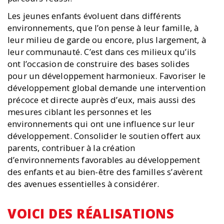
Les jeunes enfants évoluent dans différents
environnements, que l’on pense à leur famille, à
leur milieu de garde ou encore, plus largement, à
leur communauté. C’est dans ces milieux qu’ils
ont l’occasion de construire des bases solides
pour un développement harmonieux. Favoriser le
développement global demande une intervention
précoce et directe auprès d’eux, mais aussi des
mesures ciblant les personnes et les
environnements qui ont une influence sur leur
développement. Consolider le soutien offert aux
parents, contribuer à la création
d’environnements favorables au développement
des enfants et au bien-être des familles s’avèrent
des avenues essentielles à considérer.
VOICI DES RÉALISATIONS